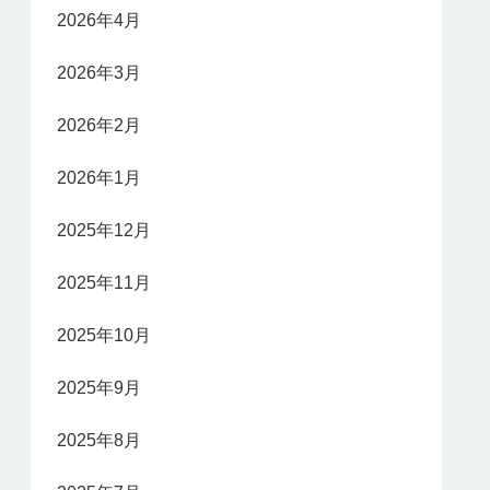
2026年4月
2026年3月
2026年2月
2026年1月
2025年12月
2025年11月
2025年10月
2025年9月
2025年8月