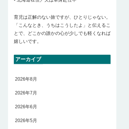
育児は正解のない旅ですが、ひとりじゃない。
「こんなとき、うちはこうしたよ」と伝えるこ
とで、どこかの誰かの心が少しでも軽くなれば
嬉しいです。
アーカイブ
2026年8月
2026年7月
2026年6月
2026年5月