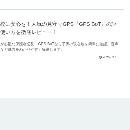
校に安心を！人気の見守りGPS『GPS BoT』の評
使い方を徹底レビュー！
が心配な保護者必見！GPS BoTなら子供の現在地を簡単に確認。音声
能など魅力をわかりやすく解説します。
2025.03.10