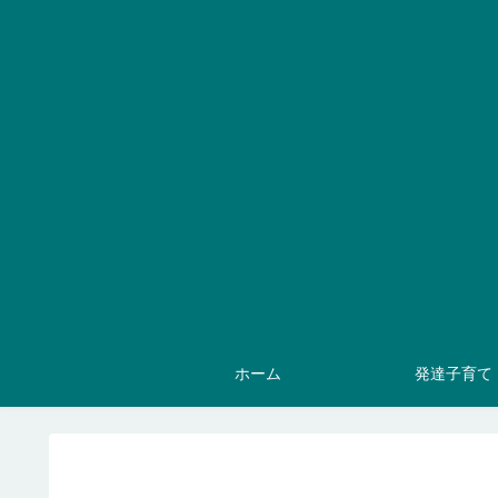
ホーム
発達子育て