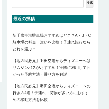
検索
最近の投稿
新千歳空港駐車場おすすめはどこ？A・B・C
駐車場の料金・違いを比較！子連れ旅行なら
どれを選ぶ？
【地方民必見】羽田空港からディズニーへは
リムジンバスがおすすめ！実際に利用してわ
かった予約方法・乗り方を解説
【地方民必見】羽田空港からディズニーへの
行き方4選！子連れ・荷物が多い方におすす
めの移動方法を比較