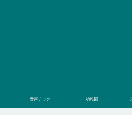
音声チック
幼稚園