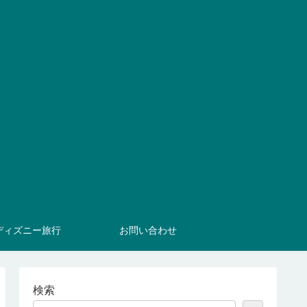
ディズニー旅行
お問い合わせ
検索