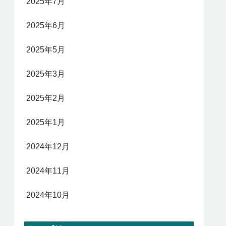
2025年7月
2025年6月
2025年5月
2025年3月
2025年2月
2025年1月
2024年12月
2024年11月
2024年10月