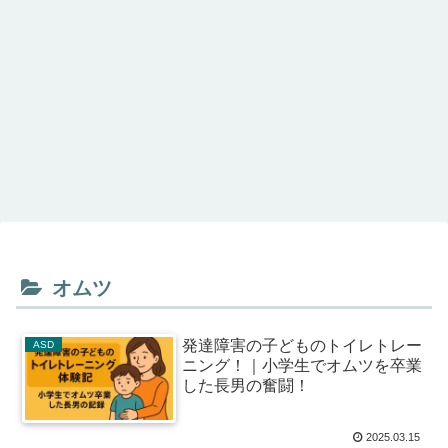
オムツ
発達障害の子どものトイレトレー
ASD
ニング！｜小学生でオムツを卒業
した長男の奮闘！
2025.03.15