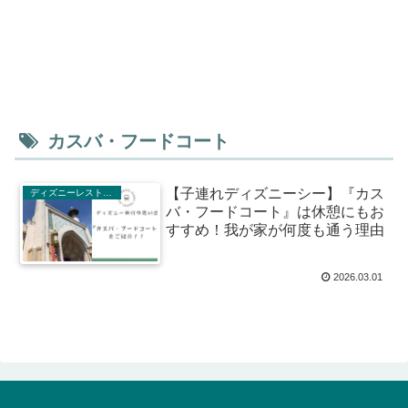
カスバ・フードコート
【子連れディズニーシー】『カス
ディズニーレストラン
バ・フードコート』は休憩にもお
すすめ！我が家が何度も通う理由
2026.03.01