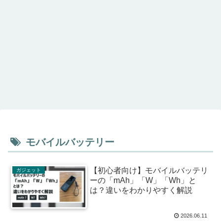
モバイルバッテリー
【初心者向け】モバイルバッテリ
ガジェット
ーの「mAh」「W」「Wh」と
は？違いをわかりやすく解説
2026.06.11