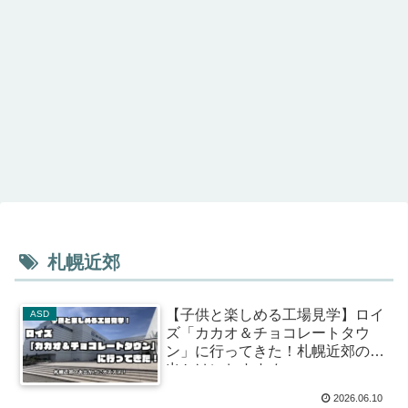
札幌近郊
【子供と楽しめる工場見学】ロイ
ASD
ズ「カカオ＆チョコレートタウ
ン」に行ってきた！札幌近郊のお
出かけにおすすめ
2026.06.10