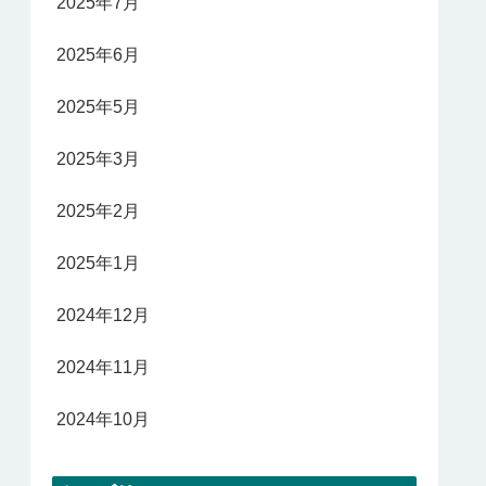
2025年7月
2025年6月
2025年5月
2025年3月
2025年2月
2025年1月
2024年12月
2024年11月
2024年10月