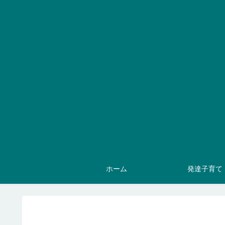
ホーム
発達子育て