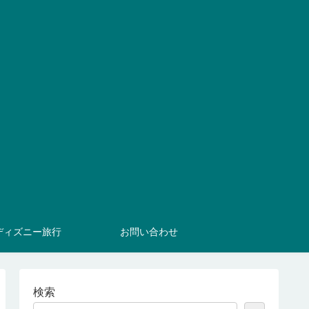
ディズニー旅行
お問い合わせ
検索