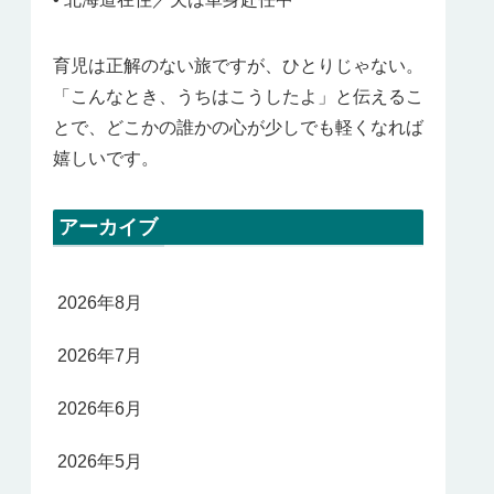
育児は正解のない旅ですが、ひとりじゃない。
「こんなとき、うちはこうしたよ」と伝えるこ
とで、どこかの誰かの心が少しでも軽くなれば
嬉しいです。
アーカイブ
2026年8月
2026年7月
2026年6月
2026年5月