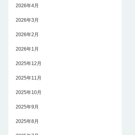
2026年4月
2026年3月
2026年2月
2026年1月
2025年12月
2025年11月
2025年10月
2025年9月
2025年8月