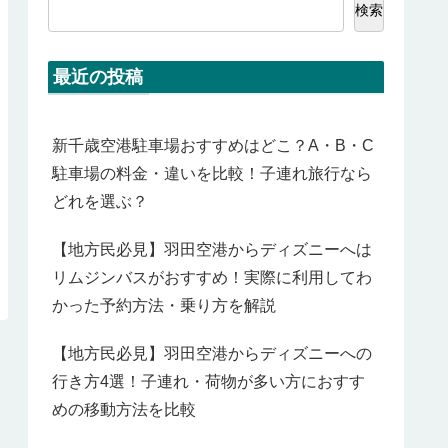
検索
最近の投稿
新千歳空港駐車場おすすめはどこ？A・B・C
駐車場の料金・違いを比較！子連れ旅行なら
どれを選ぶ？
【地方民必見】羽田空港からディズニーへは
リムジンバスがおすすめ！実際に利用してわ
かった予約方法・乗り方を解説
【地方民必見】羽田空港からディズニーへの
行き方4選！子連れ・荷物が多い方におすす
めの移動方法を比較