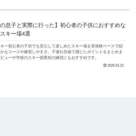
の息子と実際に行った】初心者の子供におすすめな
スキー場4選
スキー初心者の子供でも安心して楽しめたスキー場を実体験ベースで紹
やかなコースや練習しやすさ、子連れ目線で感じたポイントをまとめま
デビューや学校のスキー授業前の練習にもおすすめです。
2025.01.21