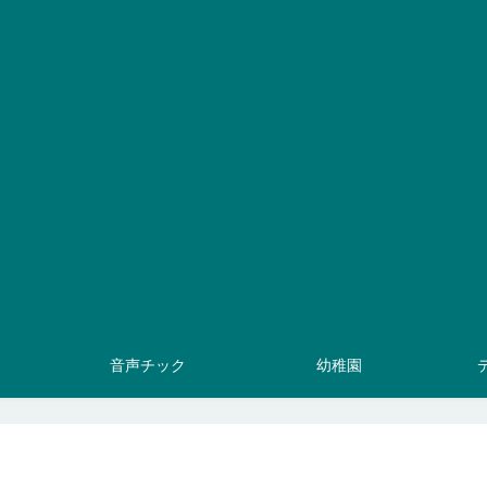
音声チック
幼稚園