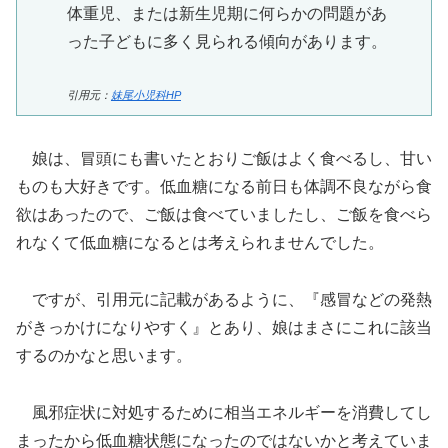
体重児、または新生児期に何らかの問題があ
った子どもに多く見られる傾向があります。
引用元：
妹尾小児科HP
娘は、冒頭にも書いたとおりご飯はよく食べるし、甘い
ものも大好きです。低血糖になる前日も体調不良ながら食
欲はあったので、ご飯は食べていましたし、ご飯を食べら
れなくて低血糖になるとは考えられませんでした。
ですが、引用元に記載があるように、『感冒などの発熱
がきっかけになりやすく』とあり、娘はまさにこれに該当
するのかなと思います。
風邪症状に対処するために相当エネルギーを消費してし
まったから低血糖状態になったのではないかと考えていま