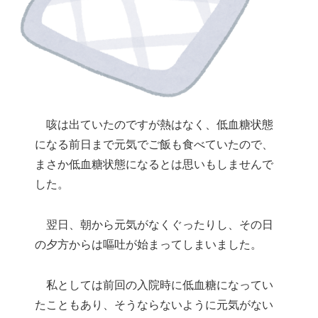
咳は出ていたのですが熱はなく、低血糖状態
になる前日まで元気でご飯も食べていたので、
まさか低血糖状態になるとは思いもしませんで
した。
翌日、朝から元気がなくぐったりし、その日
の夕方からは嘔吐が始まってしまいました。
私としては前回の入院時に低血糖になってい
たこともあり、そうならないように元気がない