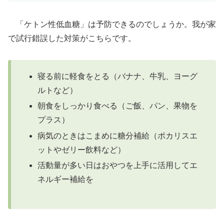
「ケトン性低血糖」は予防できるのでしょうか。我が家
で試行錯誤した対策がこちらです。
寝る前に軽食をとる（バナナ、牛乳、ヨーグ
ルトなど）
朝食をしっかり食べる（ご飯、パン、果物を
プラス）
病気のときはこまめに糖分補給（ポカリスエ
ットやゼリー飲料など）
活動量が多い日はおやつを上手に活用してエ
ネルギー補給を