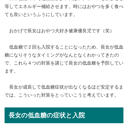
等してエネルギー補給させます。時にはおやつを多く食べ
ても良いというふうにしています。
おかげで長女はおやつ大好き健康優良児です（笑）
低血糖で２回も入院することになったため、長女が低血
糖になりそうなタイミングがなんとなくわかってきたの
で、これら４つの対策を講じて長女の低血糖を予防してい
ます。
長女が成長して低血糖症状が出なくなるほど安定するま
では、こういった対策をとっていこうと考えています。
長女の低血糖の症状と入院