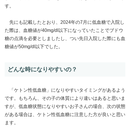
す。
先にも記載したとおり、2024年の7月に低血糖で入院し
た際は、血糖値が40mg/dl以下になっていたことでブドウ
糖の点滴を必要としましたし、つい先日入院した際にも血
糖値が50mg/dl以下でした。
どんな時になりやすいの？
「ケトン性低血糖」になりやすいタイミングがあるよう
です。もちろん、その子の体質により違いはあると思いま
すが、低血糖状態になりやすいお子さんの場合、次の状態
がある場合は、ケトン性低血糖に注意した方が良いと思い
ます。