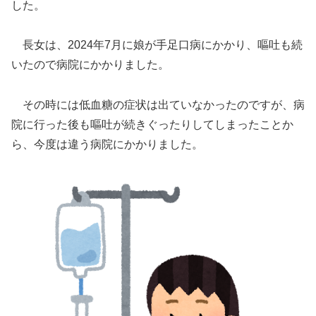
した。
長女は、2024年7月に娘が手足口病にかかり、嘔吐も続
いたので病院にかかりました。
その時には低血糖の症状は出ていなかったのですが、病
院に行った後も嘔吐が続きぐったりしてしまったことか
ら、今度は違う病院にかかりました。