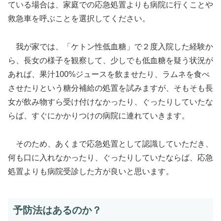
ている場合は、家庭での応急処置よりも病院に行くことや
救急車を呼ぶことを選択してください。
我が家では、「ケトン性低血糖」で２度入院した経験か
ら、長女の様子を観察して、少しでも低血糖を疑う状況が
あれば、果汁100%ジュースを飲ませたり、ラムネを食べ
させたりという糖分補給の処置を試みますが、そもそも長
女が飲み物すら受け付けなかったり、ぐったりしていたな
らば、すぐにかかりつけの病院に連れていきます。
そのため、あくまで応急処置として認識していただき、
何も口に入れなかったり、ぐったりしていたならば、応急
処置よりも病院受診した方が良いと思います。
予防法はあるのか？