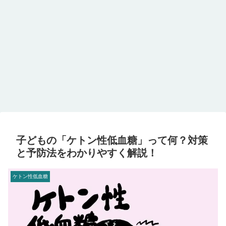
子どもの「ケトン性低血糖」って何？対策
と予防法をわかりやすく解説！
ケトン性低血糖