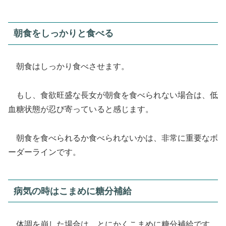
朝食をしっかりと食べる
朝食はしっかり食べさせます。
もし、食欲旺盛な長女が朝食を食べられない場合は、低
血糖状態が忍び寄っていると感じます。
朝食を食べられるか食べられないかは、非常に重要なボ
ーダーラインです。
病気の時はこまめに糖分補給
体調を崩した場合は、とにかくこまめに糖分補給です。