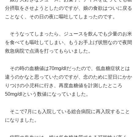
分摂取をさせようとしたのですが、娘の食欲はついに戻る
ことなく、その日の夜に嘔吐してしまったのです。
そうなってしまったら、ジュースを飲んでも少量のお米
を食べても嘔吐してしまい、もうお手上げ状態なので夜間
救急病院で点滴を打ってもらいました。
その時の血糖値は70mg/dlだったので、低血糖症状とは
違うのかなと思っていたのですが、念のために翌日にかか
りつけの小児科に行き、再度血糖値を計測したところ
50mg/dlという数値になっていました。
そこで7月にも入院している総合病院に再入院すること
になりました。