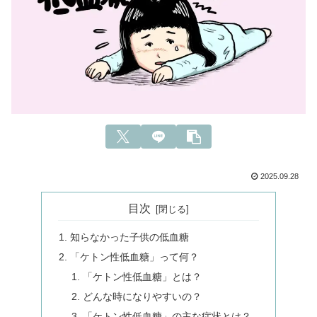
2025.09.28
目次
知らなかった子供の低血糖
「ケトン性低血糖」って何？
「ケトン性低血糖」とは？
どんな時になりやすいの？
「ケトン性低血糖」の主な症状とは？