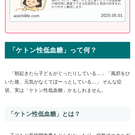
朝のぐったり、嘔吐…子どもに多いケトン性低血糖
の発症時に家庭でできる応急対応と受診の目安をわ
かりやすく解説します。
2025.05.01
aoichilife.com
「ケトン性低血糖」って何？
「朝起きたら子どもがぐったりしている…」「風邪をひ
いた後、元気がなくてぼーっとしている…」 そんな症
状、実は「ケトン性低血糖」かもしれません。
「ケトン性低血糖」とは？