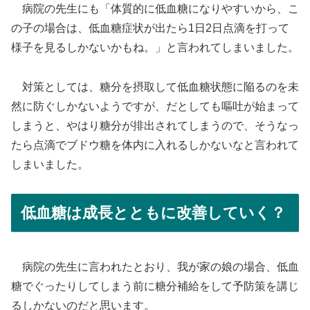
病院の先生にも「体質的に低血糖になりやすいから、こ
の子の場合は、低血糖症状が出たら1日2日点滴を打って
様子を見るしかないかもね。」と言われてしまいました。
対策としては、糖分を摂取して低血糖状態に陥るのを未
然に防ぐしかないようですが、だとしても嘔吐が始まって
しまうと、やはり糖分が排出されてしまうので、そうなっ
たら点滴でブドウ糖を体内に入れるしかないなと言われて
しまいました。
低血糖は成長とともに改善していく？
病院の先生に言われたとおり、我が家の娘の場合、低血
糖でぐったりしてしまう前に糖分補給をして予防策を講じ
るしかないのだと思います。