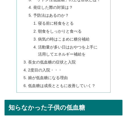
発症した際の対策は？
予防法はあるのか？
寝る前に軽食をとる
朝食をしっかりと食べる
病気の時はこまめに糖分補給
活動量が多い日はおやつを上手に
活用してエネルギー補給を
長女の低血糖の症状と入院
2度目の入院・・・
娘が低血糖になる理由
低血糖は成長とともに改善していく？
知らなかった子供の低血糖