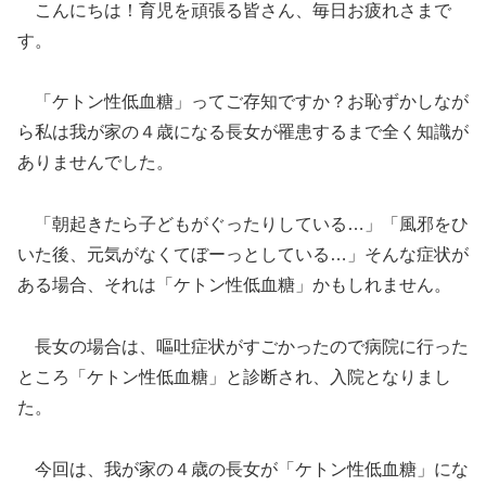
こんにちは！育児を頑張る皆さん、毎日お疲れさまで
す。
「ケトン性低血糖」ってご存知ですか？お恥ずかしなが
ら私は我が家の４歳になる長女が罹患するまで全く知識が
ありませんでした。
「朝起きたら子どもがぐったりしている…」「風邪をひ
いた後、元気がなくてぼーっとしている…」そんな症状が
ある場合、それは「ケトン性低血糖」かもしれません。
長女の場合は、嘔吐症状がすごかったので病院に行った
ところ「ケトン性低血糖」と診断され、入院となりまし
た。
今回は、我が家の４歳の長女が「ケトン性低血糖」にな