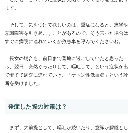
ます。
そして、気をつけて欲しいのは、重症になると、痙攣や
意識障害を引き起こすことがあるので、そう言った場合は
すぐに病院に連れていくか救急車を呼んでくださいね。
長女の場合も、前日まで普通に過ごしていたと思った
ら、翌日、突然ぐったりして、嘔吐して、という症状が出
て慌てて病院に連れていき、「ケトン性低血糖」という診
断を受けました。
発症した際の対策は？
まず、大前提として、嘔吐が続いたり、意識が朦朧とし