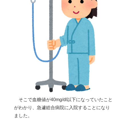
そこで血糖値が40mg/dl以下になっていたこと
がわかり、急遽総合病院に入院することになり
ました。