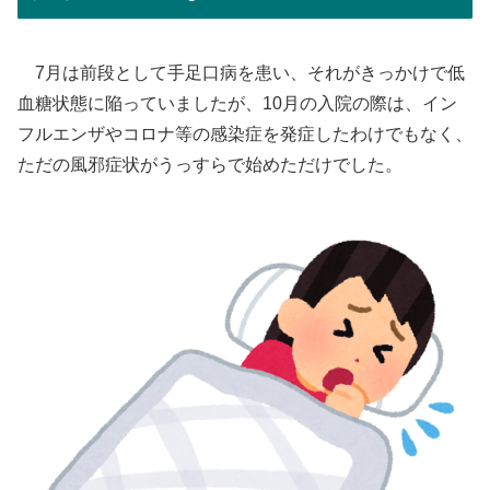
7月は前段として手足口病を患い、それがきっかけで低
血糖状態に陥っていましたが、10月の入院の際は、イン
フルエンザやコロナ等の感染症を発症したわけでもなく、
ただの風邪症状がうっすらで始めただけでした。