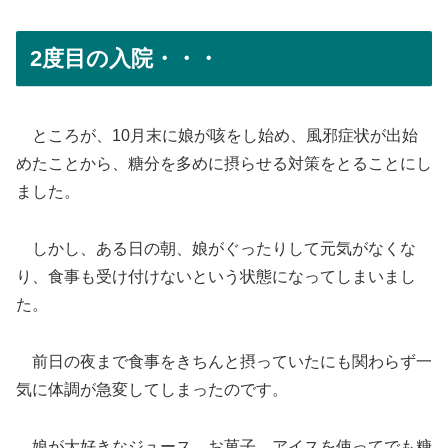
2度目の入院・・・
ところが、10月末に娘が咳をし始め、風邪症状が出始
めたことから、糖分を多めに摂らせる対策をとることにし
ました。
しかし、ある日の朝、娘がぐったりして元気がなくな
り、食事も受け付けないという状態になってしまいまし
た。
前日の夜まで食事をきちんと摂っていたにも関わらず一
気に体調が急変してしまったのです。
娘が大好きなジュース、お菓子、アイスを使ってでも糖