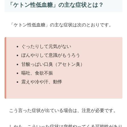
「ケトン性低血糖」の主な症状とは？
「ケトン性低血糖」の主な症状は次のとおりです。
ぐったりして元気がない
ぼんやりして意識がもうろう
甘酸っぱい口臭（アセトン臭）
嘔吐、食欲不振
震えや冷や汗、動悸
こう言った症状が出ている場合は、注意が必要です。
しかも、こういった症状は突然やってくる可能性があり