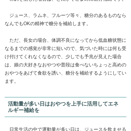
ジュース、ラムネ、フルーツ等々、糖分のあるものなら
なんでもOKの精神で糖分を補給します。
ただ、長女の場合、体調不良になってから低血糖状態に
なるまでの感覚が非常に短いので、気づいた時には何も受
け付けてくれなくなるので、少しでも予兆が見えた場合
は、娘の大好きなおやつや普段は食べないちょっと高めの
おやつをあげて食欲を誘い、糖分を補給するようにしてい
ます。
活動量が多い日はおやつを上手に活用してエネ
ルギー補給を
日常生活の中で運動量が多い日は、ジュースを飲ませる