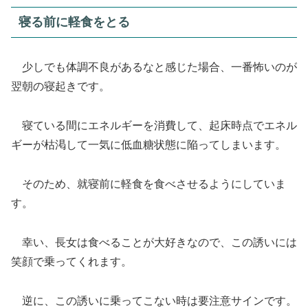
寝る前に軽食をとる
少しでも体調不良があるなと感じた場合、一番怖いのが
翌朝の寝起きです。
寝ている間にエネルギーを消費して、起床時点でエネル
ギーが枯渇して一気に低血糖状態に陥ってしまいます。
そのため、就寝前に軽食を食べさせるようにしていま
す。
幸い、長女は食べることが大好きなので、この誘いには
笑顔で乗ってくれます。
逆に、この誘いに乗ってこない時は要注意サインです。