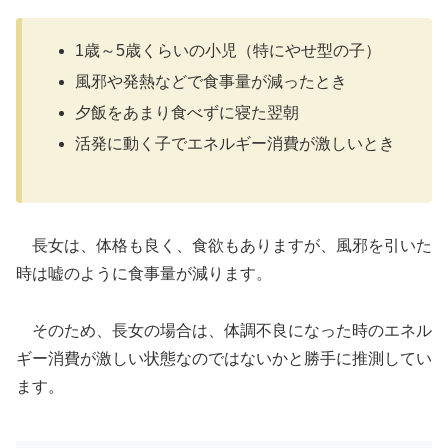
1歳～5歳くらいの小児（特にやせ型の子）
風邪や発熱などで食事量が減ったとき
夕飯をあまり食べずに寝た翌朝
活発に動く子でエネルギー消費が激しいとき
長女は、体格も良く、食欲もありますが、風邪を引いた
時は嘘のように食事量が減ります。
そのため、長女の場合は、体調不良になった時のエネル
ギー消費が激しい状態なのではないかと勝手に推測してい
ます。